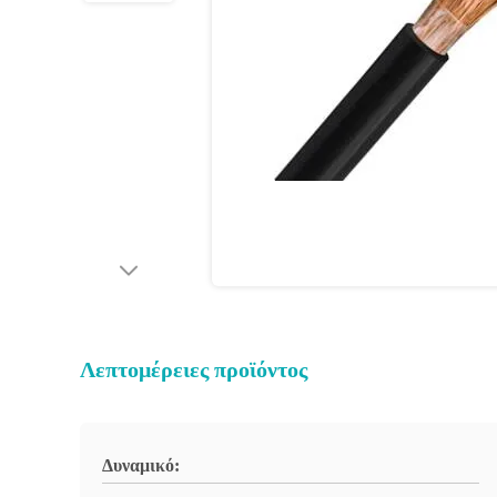
Λεπτομέρειες προϊόντος
Δυναμικό: