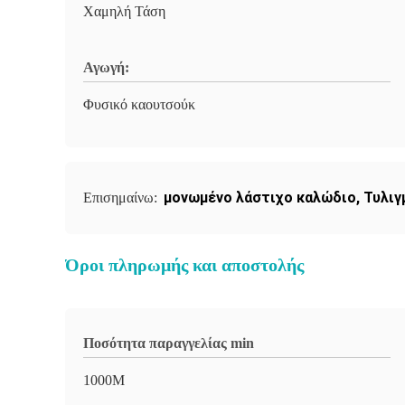
Χαμηλή Τάση
Αγωγή:
Φυσικό καουτσούκ
μονωμένο λάστιχο καλώδιο
,
Τυλιγ
Επισημαίνω:
Όροι πληρωμής και αποστολής
Ποσότητα παραγγελίας min
1000M