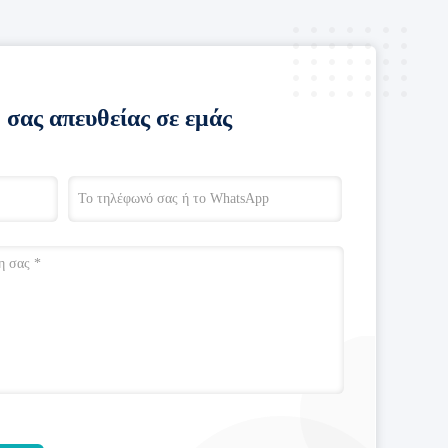
 σας απευθείας σε εμάς