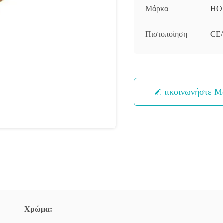
Μάρκα
HO
Πιστοποίηση
CE
Επικοινωνήστε Μ
Χρώμα: