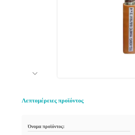
Λεπτομέρειες προϊόντος
Όνομα προϊόντος: