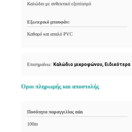
Καλώδιο με ανθεκτικό εξοπλισμό
Εξωτερικό μπουφάν:
Καθαρό και απαλό PVC
Καλώδιο μικροφώνου
,
Ειδικότερα
Επισημαίνω:
Όροι πληρωμής και αποστολής
Ποσότητα παραγγελίας min
100m