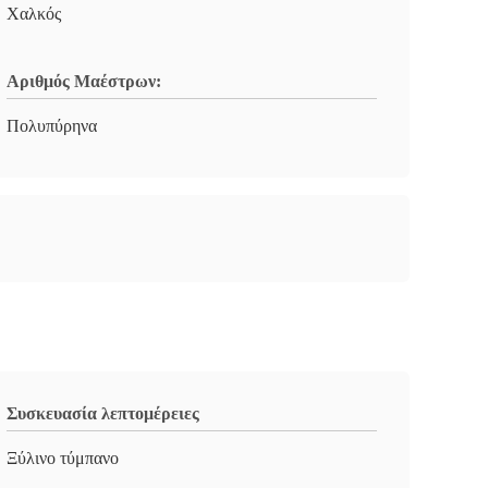
Χαλκός
Αριθμός Μαέστρων:
Πολυπύρηνα
Συσκευασία λεπτομέρειες
Ξύλινο τύμπανο