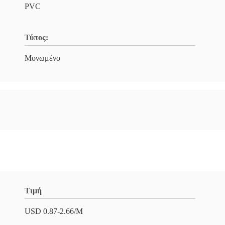
PVC
Τύπος:
Μονωμένο
Τιμή
USD 0.87-2.66/M