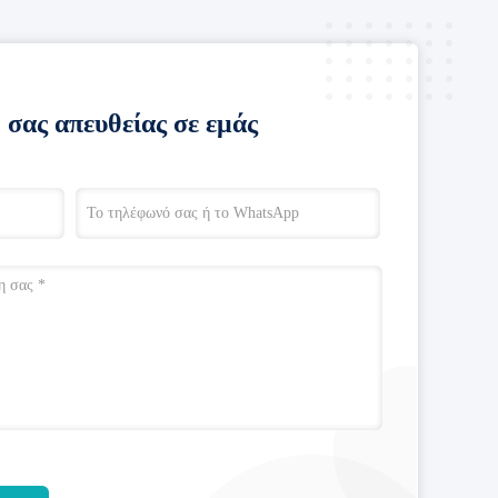
 σας απευθείας σε εμάς