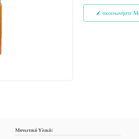
Επικοινωνήστε Μ
Μονωτικό Υλικό: