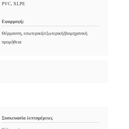
PVC, XLPE
Εφαρμογή:
Θέρμανση, εσωτερική/εξωτερική/βιομηχανική
προμήθεια
Συσκευασία λεπτομέρειες