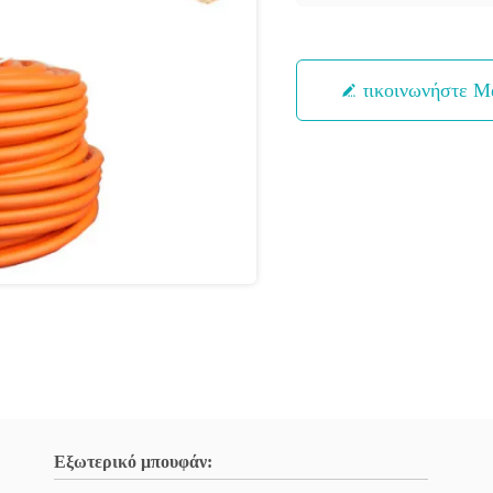
Επικοινωνήστε Μ
Εξωτερικό μπουφάν: