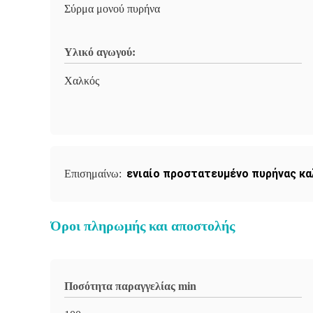
Σύρμα μονού πυρήνα
Υλικό αγωγού:
Χαλκός
ενιαίο προστατευμένο πυρήνας κ
Επισημαίνω:
Όροι πληρωμής και αποστολής
Ποσότητα παραγγελίας min