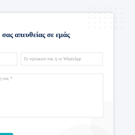
 σας απευθείας σε εμάς