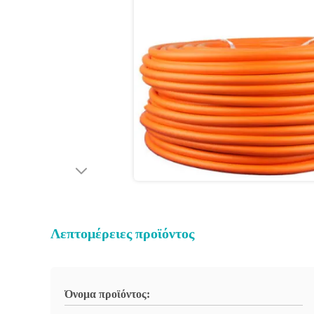
Λεπτομέρειες προϊόντος
Όνομα προϊόντος: