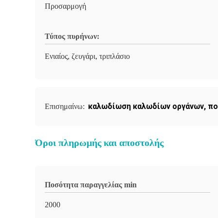
Προσαρμογή
Τύπος πυρήνων:
Ενιαίος, ζευγάρι, τριπλάσιο
καλωδίωση καλωδίων οργάνων
,
πο
Επισημαίνω:
Όροι πληρωμής και αποστολής
Ποσότητα παραγγελίας min
2000