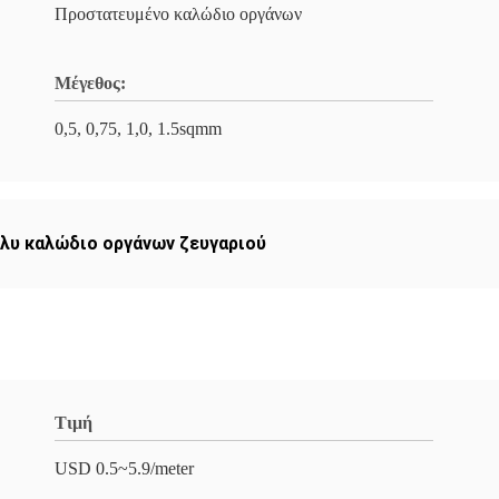
Προστατευμένο καλώδιο οργάνων
Μέγεθος:
0,5, 0,75, 1,0, 1.5sqmm
λυ καλώδιο οργάνων ζευγαριού
Τιμή
USD 0.5~5.9/meter