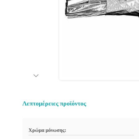
Λεπτομέρειες προϊόντος
Χρώμα μόνωσης: