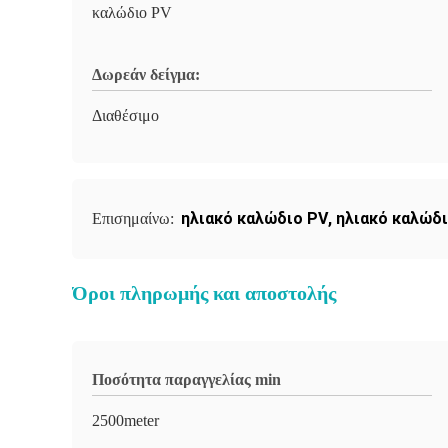
καλώδιο PV
Δωρεάν δείγμα:
Διαθέσιμο
ηλιακό καλώδιο PV
,
ηλιακό καλώδ
Επισημαίνω:
Όροι πληρωμής και αποστολής
Ποσότητα παραγγελίας min
2500meter