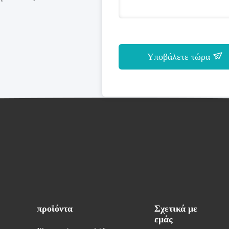
Υποβάλετε τώρα
προϊόντα
Σχετικά με
εμάς