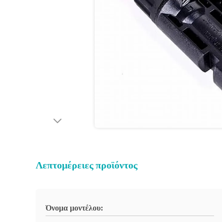
Λεπτομέρειες προϊόντος
Όνομα μοντέλου: