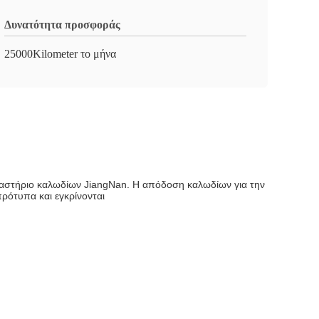
Δυνατότητα προσφοράς
25000Kilometer το μήνα
εργαστήριο καλωδίων JiangNan. Η απόδοση καλωδίων για την
πρότυπα και εγκρίνονται