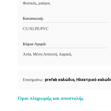
Φυσικός, μαύρος
Κατασκευή:
CU/XLPE/PVC
Κύρια Αγορά:
Ασία, Μέση Ανατολή, Αφρική,
prefab καλώδια
,
Ηλεκτρικό καλώδ
Επισημαίνω:
Όροι πληρωμής και αποστολής