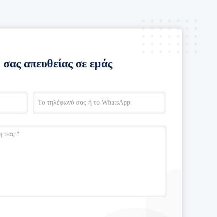
 σας απευθείας σε εμάς