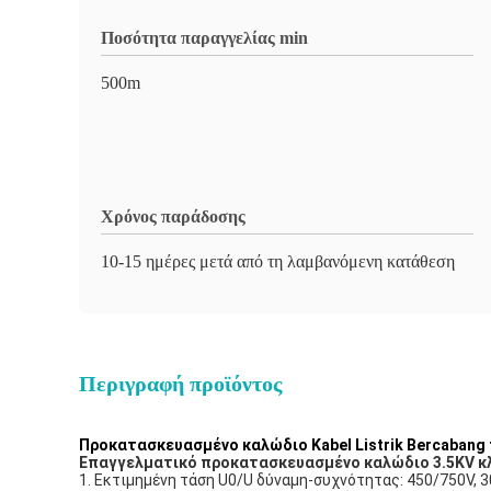
Ποσότητα παραγγελίας min
500m
Χρόνος παράδοσης
10-15 ημέρες μετά από τη λαμβανόμενη κατάθεση
Περιγραφή προϊόντος
Προκατασκευασμένο καλώδιο Kabel Listrik Bercabang 
Επαγγελματικό προκατασκευασμένο καλώδιο 3.5KV κλ
1. Εκτιμημένη τάση U0/U δύναμη-συχνότητας: 450/750V, 3