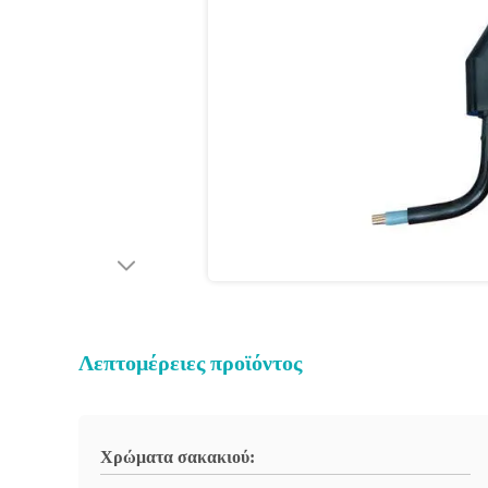
Λεπτομέρειες προϊόντος
Χρώματα σακακιού: