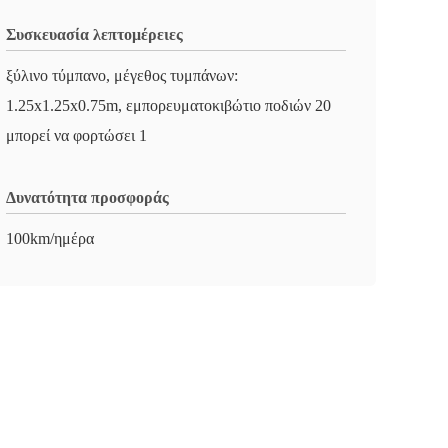
Συσκευασία λεπτομέρειες
ξύλινο τύμπανο, μέγεθος τυμπάνων:
1.25x1.25x0.75m, εμπορευματοκιβώτιο ποδιών 20
μπορεί να φορτώσει 1
Δυνατότητα προσφοράς
100km/ημέρα