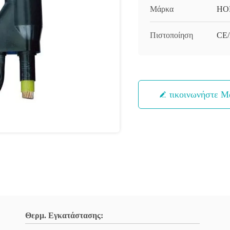
Μάρκα
HO
Πιστοποίηση
CE
Επικοινωνήστε Μ
Θερμ. Εγκατάστασης: