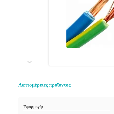
Λεπτομέρειες προϊόντος
Εφαρμογή: