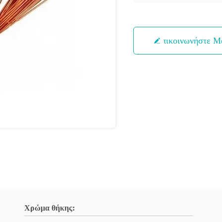
Επικοινωνήστε Μ
Χρώμα θήκης: