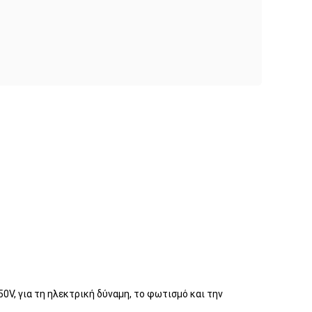
0V, για τη ηλεκτρική δύναμη, το φωτισμό και την