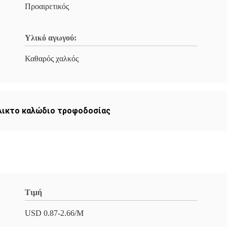
Προαιρετικός
Υλικό αγωγού:
Καθαρός χαλκός
λικτο καλώδιο τροφοδοσίας
Τιμή
USD 0.87-2.66/M