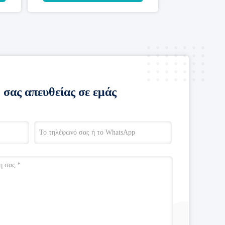
 σας απευθείας σε εμάς