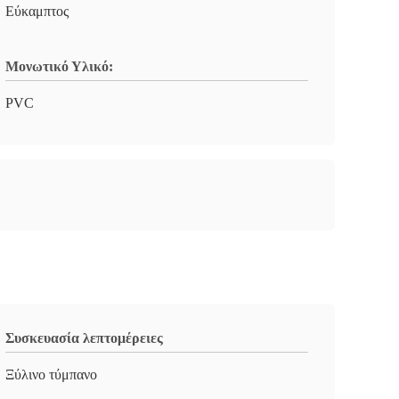
Εύκαμπτος
Μονωτικό Υλικό:
PVC
Συσκευασία λεπτομέρειες
Ξύλινο τύμπανο