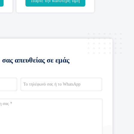
ή
Πάρτε την καλύτερη τιμή
 σας απευθείας σε εμάς