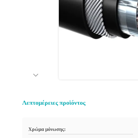
Λεπτομέρειες προϊόντος
Χρώμα μόνωσης: