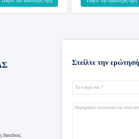
Πάρτε την καλύτερη τιμή
Πάρτε την καλύτερη τιμ
Στείλτε την ερώτησή
ΑΣ
 Jiaozhou,