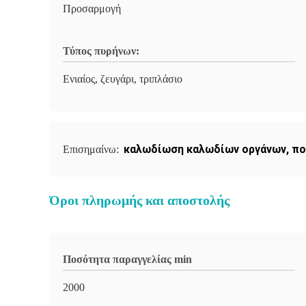
Προσαρμογή
Τύπος πυρήνων:
Ενιαίος, ζευγάρι, τριπλάσιο
καλωδίωση καλωδίων οργάνων
,
πο
Επισημαίνω:
Όροι πληρωμής και αποστολής
Ποσότητα παραγγελίας min
2000