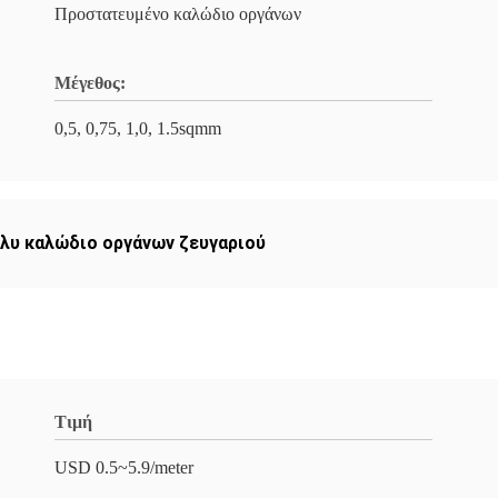
Προστατευμένο καλώδιο οργάνων
Μέγεθος:
0,5, 0,75, 1,0, 1.5sqmm
λυ καλώδιο οργάνων ζευγαριού
Τιμή
USD 0.5~5.9/meter