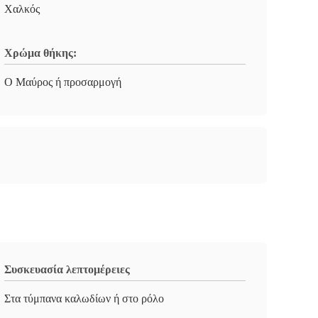
Χαλκός
Χρώμα θήκης:
Ο Μαύρος ή προσαρμογή
Συσκευασία λεπτομέρειες
Στα τύμπανα καλωδίων ή στο ρόλο