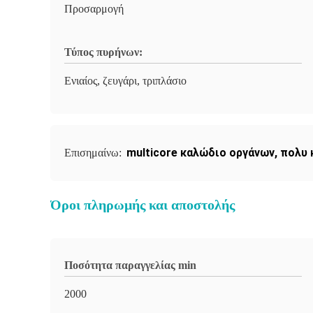
Προσαρμογή
Τύπος πυρήνων:
Ενιαίος, ζευγάρι, τριπλάσιο
multicore καλώδιο οργάνων
,
πολυ 
Επισημαίνω:
Όροι πληρωμής και αποστολής
Ποσότητα παραγγελίας min
2000