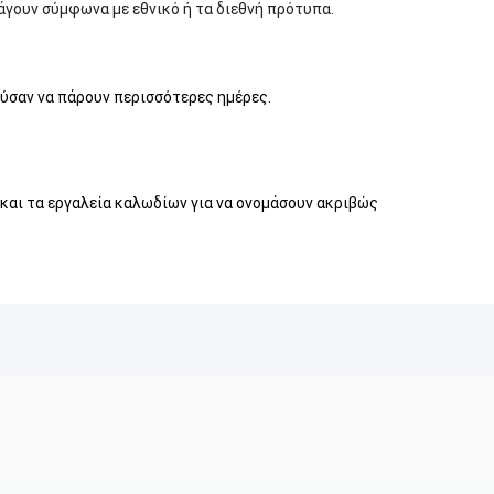
άγουν σύμφωνα με εθνικό ή τα διεθνή πρότυπα.
ούσαν να πάρουν περισσότερες ημέρες.
 και τα εργαλεία καλωδίων για να ονομάσουν ακριβώς