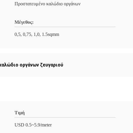
Προστατευμένο καλώδιο οργάνων
Μέγεθος:
0,5, 0,75, 1,0, 1.5sqmm
καλώδιο οργάνων ζευγαριού
Τιμή
USD 0.5~5.9/meter