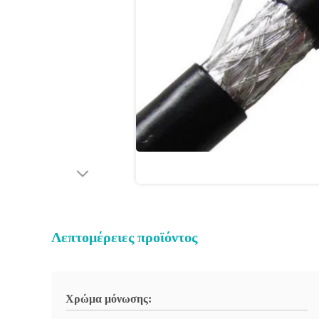
Λεπτομέρειες προϊόντος
Χρώμα μόνωσης: