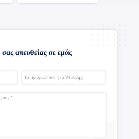
 σας απευθείας σε εμάς