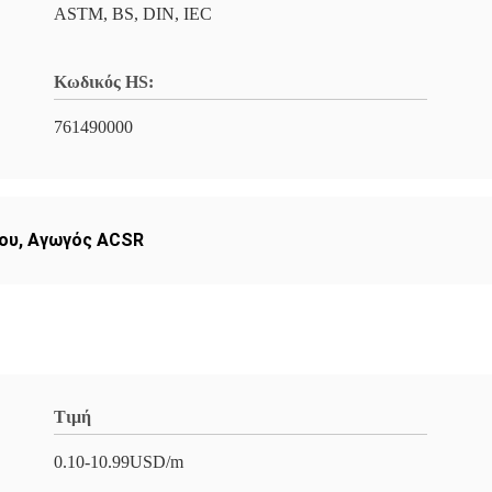
ASTM, BS, DIN, IEC
Κωδικός HS:
761490000
ου
,
Αγωγός ACSR
Τιμή
0.10-10.99USD/m