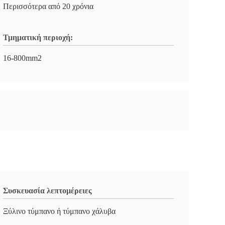
Περισσότερα από 20 χρόνια
Τμηματική περιοχή:
16-800mm2
Συσκευασία λεπτομέρειες
Ξύλινο τύμπανο ή τύμπανο χάλυβα