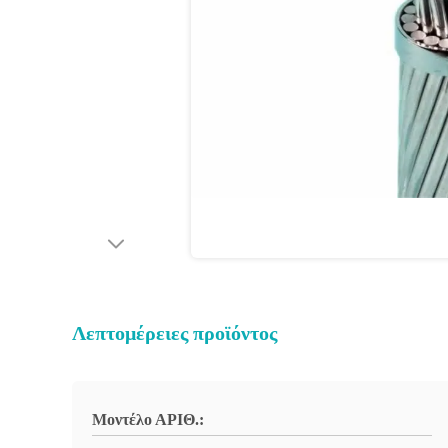
Λεπτομέρειες προϊόντος
Μοντέλο ΑΡΙΘ.: