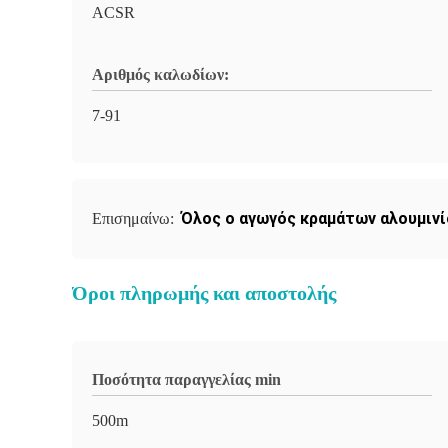
ACSR
Αριθμός καλωδίων:
7-91
Όλος ο αγωγός κραμάτων αλουμινί
Επισημαίνω:
Όροι πληρωμής και αποστολής
Ποσότητα παραγγελίας min
500m