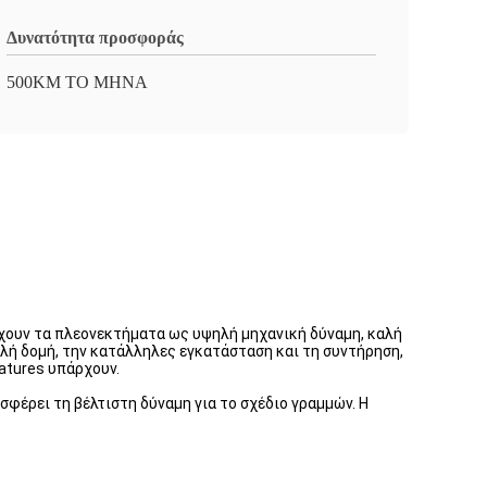
Δυνατότητα προσφοράς
500KM ΤΟ ΜΗΝΑ
έχουν τα πλεονεκτήματα ως υψηλή μηχανική δύναμη, καλή
λή δομή, την κατάλληλες εγκατάσταση και τη συντήρηση,
atures υπάρχουν.
έρει τη βέλτιστη δύναμη για το σχέδιο γραμμών. Η