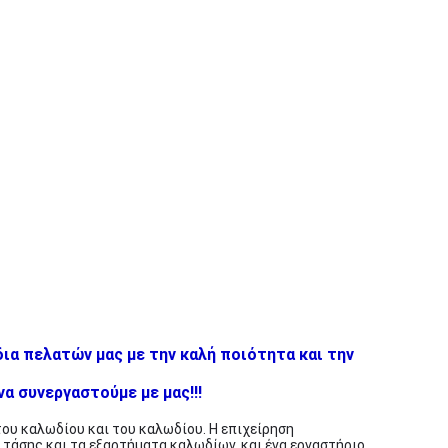
ια πελατών μας με την καλή ποιότητα και την
α συνεργαστούμε με μας!!!
του καλωδίου και του καλωδίου. Η επιχείρηση
τάσης και τα εξαρτήματα καλωδίων, και ένα εργαστήριο