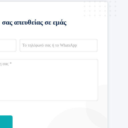
 σας απευθείας σε εμάς