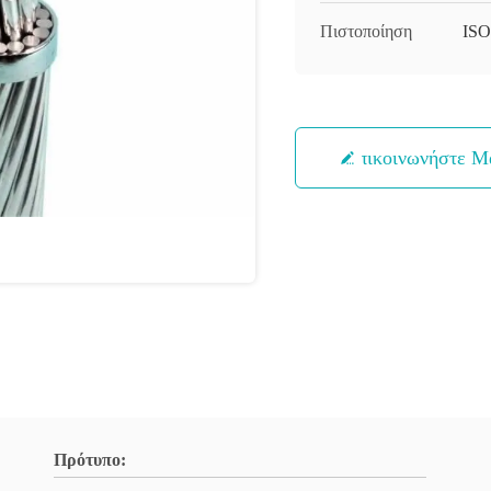
Πιστοποίηση
ISO
Επικοινωνήστε Μ
Πρότυπο: