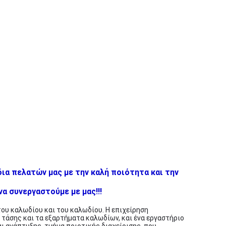
ια πελατών μας με την καλή ποιότητα και την
α συνεργαστούμε με μας!!!
του καλωδίου και του καλωδίου. Η επιχείρηση
τάσης και τα εξαρτήματα καλωδίων, και ένα εργαστήριο