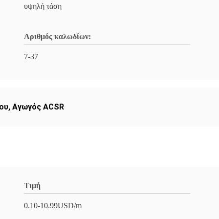
υψηλή τάση
Αριθμός καλωδίων:
7-37
ου
,
Αγωγός ACSR
Τιμή
0.10-10.99USD/m