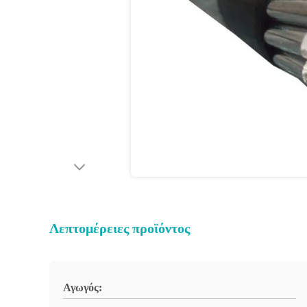
Λεπτομέρειες προϊόντος
Αγωγός: