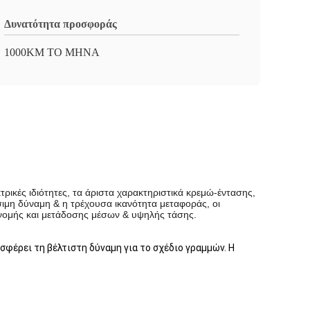
Δυνατότητα προσφοράς
1000KM ΤΟ ΜΗΝΑ
ρικές ιδιότητες, τα άριστα χαρακτηριστικά κρεμώ-έντασης,
ιμη δύναμη & η τρέχουσα ικανότητα μεταφοράς, οι
ανομής και μετάδοσης μέσων & υψηλής τάσης.
έρει τη βέλτιστη δύναμη για το σχέδιο γραμμών. Η