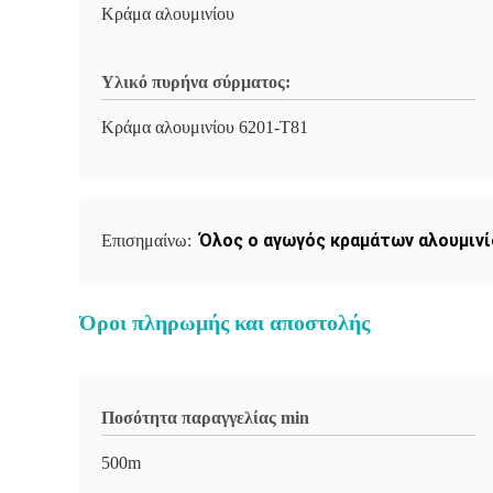
Κράμα αλουμινίου
Υλικό πυρήνα σύρματος:
Κράμα αλουμινίου 6201-T81
Όλος ο αγωγός κραμάτων αλουμινί
Επισημαίνω:
Όροι πληρωμής και αποστολής
Ποσότητα παραγγελίας min
500m