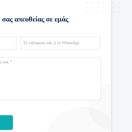
 σας απευθείας σε εμάς