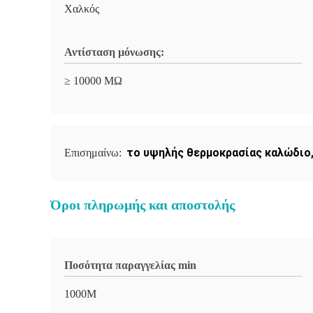
Χαλκός
Αντίσταση μόνωσης:
≥ 10000 MΩ
το υψηλής θερμοκρασίας καλώδιο
Επισημαίνω:
Όροι πληρωμής και αποστολής
Ποσότητα παραγγελίας min
1000M