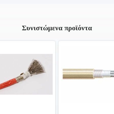
Συνιστώμενα προϊόντα