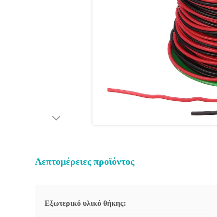
Λεπτομέρειες προϊόντος
Εξωτερικό υλικό θήκης: