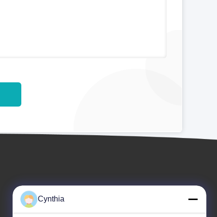
Cynthia