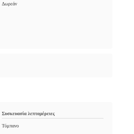
Δωρεάν
Συσκευασία λεπτομέρειες
Τύμπανο