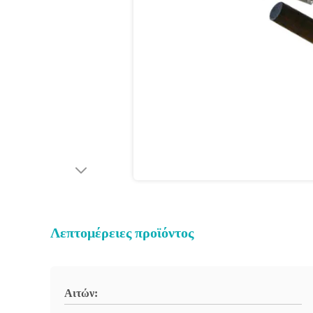
Λεπτομέρειες προϊόντος
Αιτών: