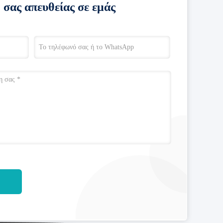
 σας απευθείας σε εμάς