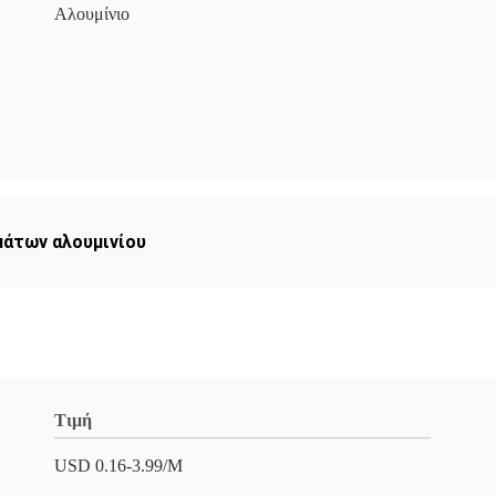
Αλουμίνιο
μάτων αλουμινίου
Τιμή
USD 0.16-3.99/M