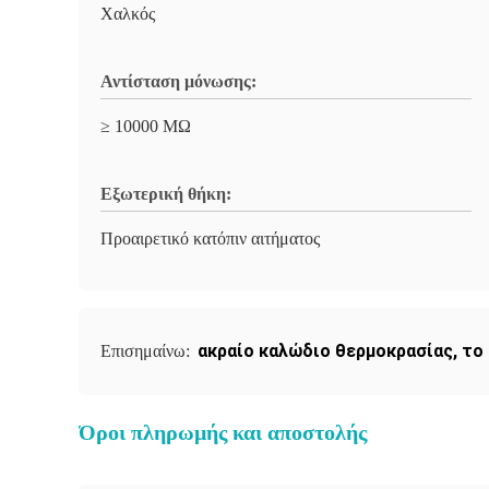
Χαλκός
Αντίσταση μόνωσης:
≥ 10000 MΩ
Εξωτερική θήκη:
Προαιρετικό κατόπιν αιτήματος
ακραίο καλώδιο θερμοκρασίας
,
το
Επισημαίνω:
Όροι πληρωμής και αποστολής