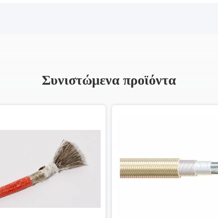
Συνιστώμενα προϊόντα