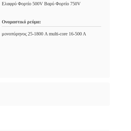
Ελαφρύ Φορτίο 500V Βαρύ Φορτίο 750V
Ονομαστικό ρεύμα:
μονοπύρηνος 25-1800 A multi-core 16-500 A