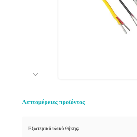
Λεπτομέρειες προϊόντος
Εξωτερικό υλικό θήκης: