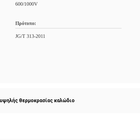
600/1000V
Πρότυπο:
JG/T 313-2011
 υψηλής θερμοκρασίας καλώδιο