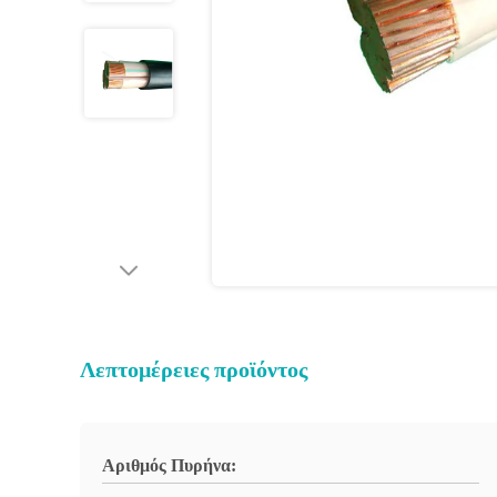
Λεπτομέρειες προϊόντος
Αριθμός Πυρήνα: