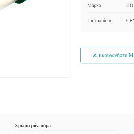
Μάρκα
HO
Πιστοποίηση
CE
Επικοινωνήστε Μ
Χρώμα μόνωσης: