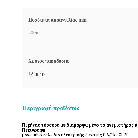
Ποσότητα παραγγελίας min
200m
Χρόνος παράδοσης
12 ημέρες
Περιγραφή προϊόντος
Πυρήνας τέσσερα με διαμορφωμένο το ανεμιστήρας 
Περιγραφή:
μονωμένο καλώδιο ηλεκτρικής δύναμης 0.6/1kv XLPE